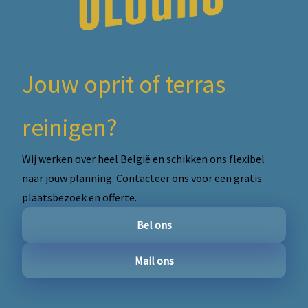
Jouw oprit of terras
reinigen?
Wij werken over heel België en schikken ons flexibel
naar jouw planning. Contacteer ons voor een gratis
plaatsbezoek en offerte.
Bel ons
Mail ons