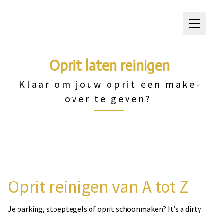
Oprit laten reinigen
Klaar om jouw oprit een make-
over te geven?
Oprit reinigen van A tot Z
Je parking, stoeptegels of oprit schoonmaken? It’s a dirty