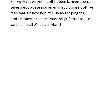
Een werk dat we zelf nooit hadden kunnen doen, en
zeker niet op deze manier en met dit ongelooflijke
resultaat. En bovenop, zeer beleefde jongens,
professioneel en enorm vriendelijk. Een absolute
aanrader dus!! Wij blijven klant!”